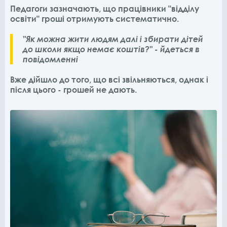
Педагоги зазначають, що працівники "відділу
освіти" гроші отримують систематично.
"Як можна жити людям далі і збирати дітей
до школи якщо немає коштів?" - йдеться в
повідомленні
Вже дійшло до того, що всі звільняються, однак і
після цього - грошей не дають.