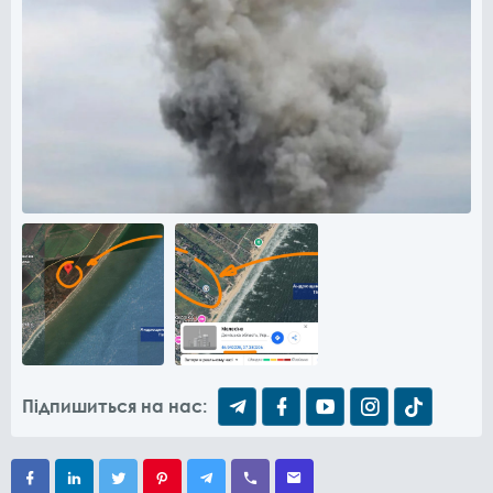
Підпишиться на нас: