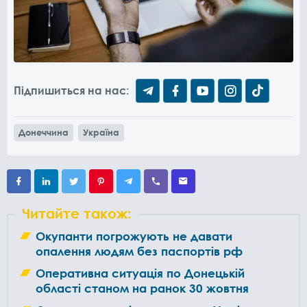
Підпишиться на нас:
Донеччина
Україна
Читайте також:
Окупанти погрожують не давати
опалення людям без паспортів рф
Оперативна ситуація по Донецькій
області станом на ранок 30 жовтня