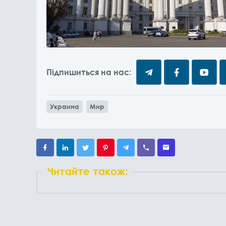
Підпишиться на нас:
Украина
Мир
Читайте також: