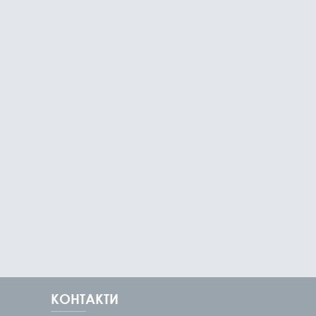
КОНТАКТИ