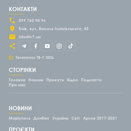
КОНТАКТИ
099 760 94 96
Київ
вул. Василя Липківського, 45
info@tv7.ua
©
Телеканал ТВ-7
2026
СТОРІНКИ
Головна
Новини
Проєкти
Відео
Подкасти
Про нас
НОВИНИ
Маріуполь
Донбас
Україна
Світ
Архив 2017-2021
ПРОЄКТИ