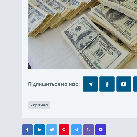
Підпишиться на нас:
Украина