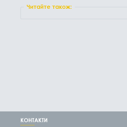
Читайте також:
КОНТАКТИ