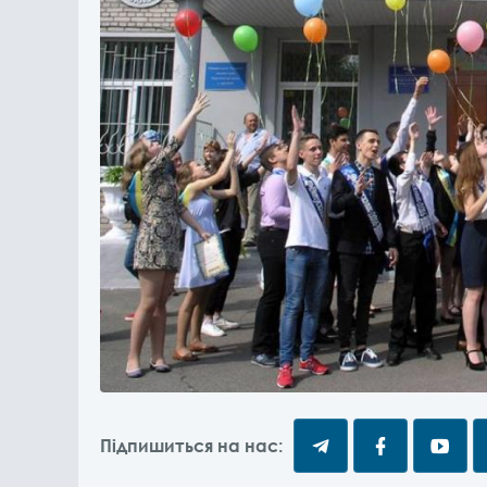
Підпишиться на нас: