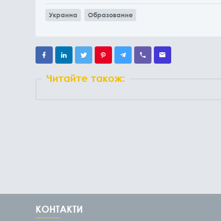
Украина
Образование
Читайте також:
КОНТАКТИ