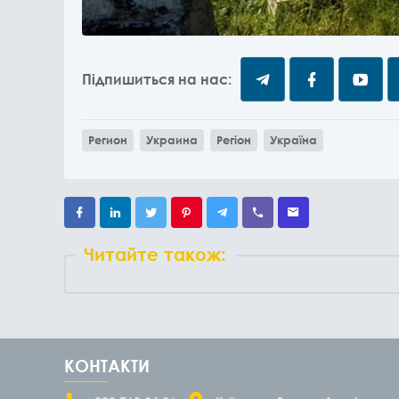
Підпишиться на нас:
Регион
Украина
Регіон
Україна
Читайте також:
КОНТАКТИ