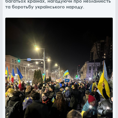
багатьох країнах, нагадуючи про незламність
та боротьбу українського народу.