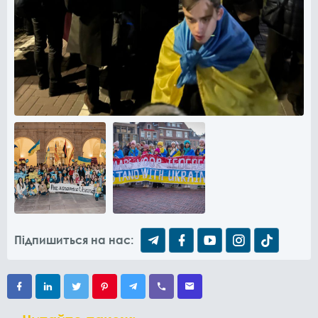
Підпишиться на нас: