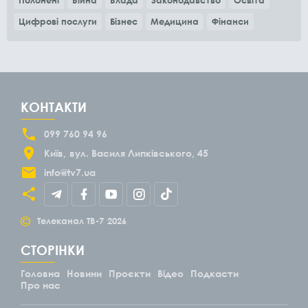
Цифрові послуги
Бізнес
Медицина
Фінанси
КОНТАКТИ
099 760 94 96
Київ
вул. Василя Липківського, 45
info@tv7.ua
©
Телеканал ТВ-7
2026
СТОРІНКИ
Головна
Новини
Проєкти
Відео
Подкасти
Про нас