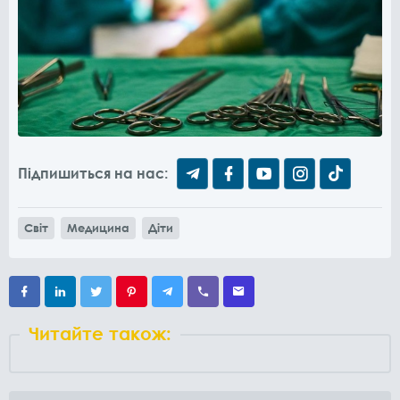
Підпишиться на нас:
Світ
Медицина
Діти
Читайте також: