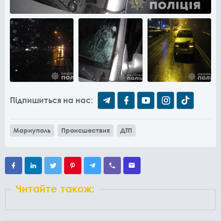
Підпишиться на нас:
Мариуполь
Происшествия
ДТП
Читайте також: