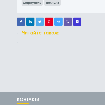
Мариуполь
Полиция
Читайте також:
КОНТАКТИ