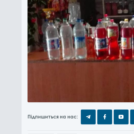
Підпишиться на нас: