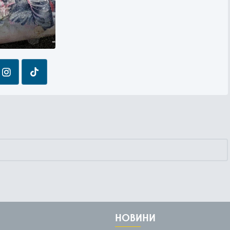
НОВИНИ