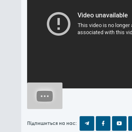
Підпишиться на нас: