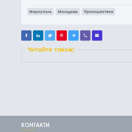
Мариуполь
Молодежь
Происшествия
Читайте також:
КОНТАКТИ