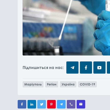
Підпишиться на нас:
Маріуполь
Регіон
Україна
COVID-19