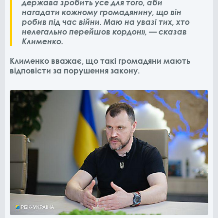
держава зробить усе для того, аби
нагадати кожному громадянину, що він
робив під час війни. Маю на увазі тих, хто
нелегально перейшов кордон», — сказав
Клименко.
Клименко вважає, що такі громадяни мають
відповісти за порушення закону.