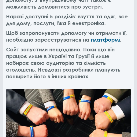
можливість домовитися про зустріч.
Наразі доступні 5 розділів: взуття та одяг, все
для дому, послуги, їжа й електроніка.
Щоб запропонувати допомогу чи отримати її,
необхідно зареєструватися на
платформі
.
Сайт запустили нещодавно. Поки що він
працює лише в Україні та Грузії й лише
набирає свою аудиторію та кількість
оголошень. Невдовзі розробники планують
поширити його в інших країнах.