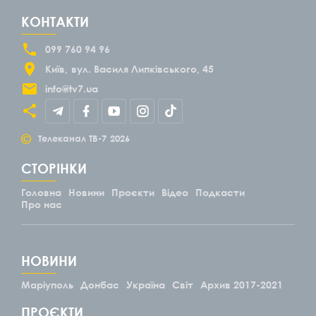
КОНТАКТИ
099 760 94 96
Київ
вул. Василя Липківського, 45
info@tv7.ua
©
Телеканал ТВ-7
2026
СТОРІНКИ
Головна
Новини
Проєкти
Відео
Подкасти
Про нас
НОВИНИ
Маріуполь
Донбас
Україна
Світ
Архив 2017-2021
ПРОЄКТИ