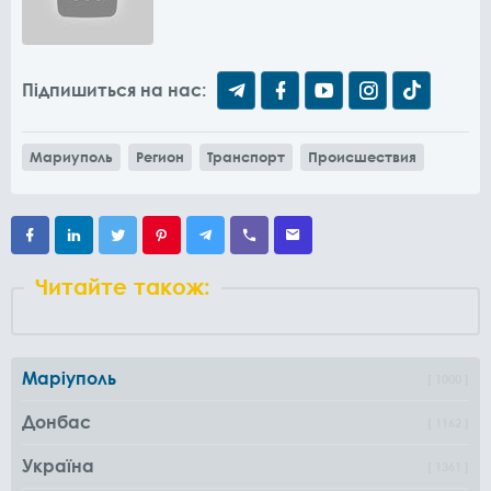
Підпишиться на нас:
Мариуполь
Регион
Транспорт
Происшествия
Читайте також:
Маріуполь
1000
Донбас
1162
Україна
1361