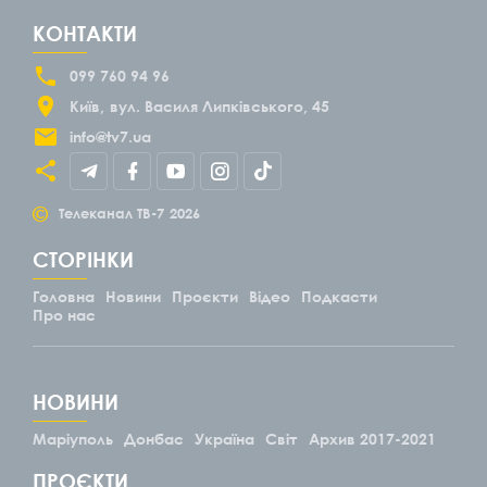
КОНТАКТИ
099 760 94 96
Київ
вул. Василя Липківського, 45
info@tv7.ua
©
Телеканал ТВ-7
2026
СТОРІНКИ
Головна
Новини
Проєкти
Відео
Подкасти
Про нас
НОВИНИ
Маріуполь
Донбас
Україна
Світ
Архив 2017-2021
ПРОЄКТИ