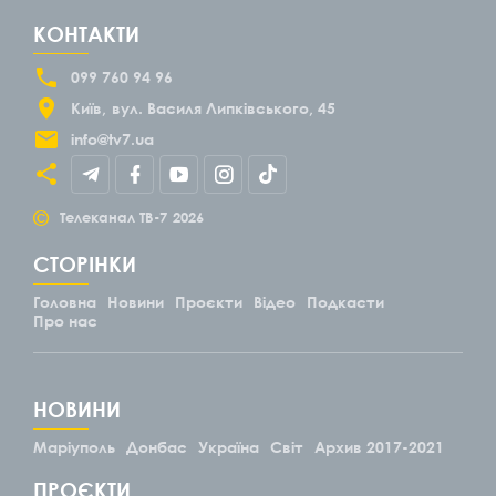
КОНТАКТИ
099 760 94 96
Київ
вул. Василя Липківського, 45
info@tv7.ua
©
Телеканал ТВ-7
2026
СТОРІНКИ
Головна
Новини
Проєкти
Відео
Подкасти
Про нас
НОВИНИ
Маріуполь
Донбас
Україна
Світ
Архив 2017-2021
ПРОЄКТИ