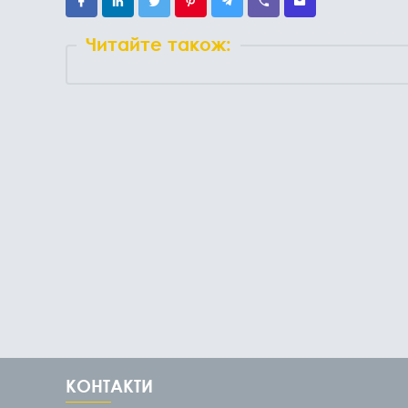
Читайте також:
КОНТАКТИ