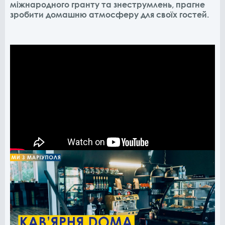
міжнародного гранту та знеструмлень, прагне
зробити домашню атмосферу для своїх гостей.