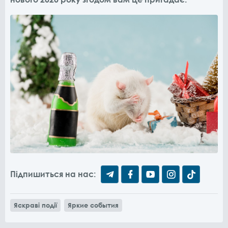
Підпишиться на нас:
Яскраві події
Яркие события