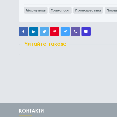
Мариуполь
Транспорт
Происшествия
Полиц
Читайте також:
КОНТАКТИ