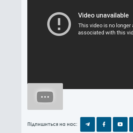
Підпишиться на нас: