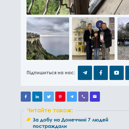
Підпишиться на нас:
Читайте також:
За добу на Донеччині 7 людей
постраждали