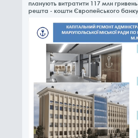
планують витратити 117 млн гривень, 
решта - кошти Європейського банку