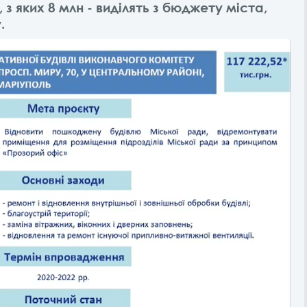
з яких 8 млн - виділять з бюджету міста,
.