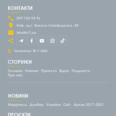
КОНТАКТИ
099 760 94 96
Київ
вул. Василя Липківського, 45
info@tv7.ua
©
Телеканал ТВ-7
2026
СТОРІНКИ
Головна
Новини
Проєкти
Відео
Подкасти
Про нас
НОВИНИ
Маріуполь
Донбас
Україна
Світ
Архив 2017-2021
ПРОЄКТИ