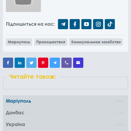
Підпишиться на нас:
Мариуполь
Происшествия
Коммунальное хозяйство
Читайте також:
Маріуполь
1000
Донбас
1162
Україна
1361