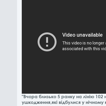
"Вчора близько 5 ранку на лінію 102 
ушкодження,які відбулися у нічному 