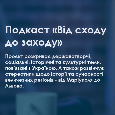
Подкаст «Від сходу
до заходу»
Проєкт розкриває державотворчі,
соціальні, історичні та культурні теми,
пов’язані з Україною. А також розвінчує
стереотипи щодо історії та сучасності
величезних регіонів - від Маріуполя до
Львова.