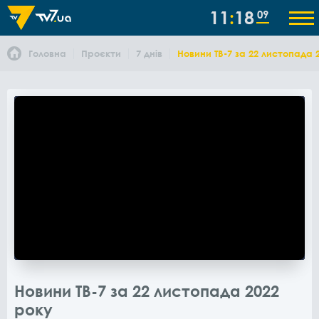
11
18
09
Головна
Проєкти
7 днів
Новини ТВ-7 за 22 листопада 
Новини ТВ-7 за 22 листопада 2022
року