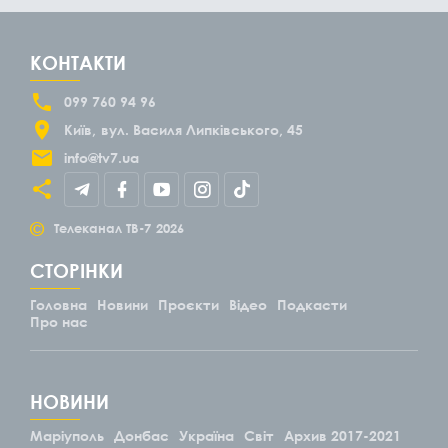
КОНТАКТИ
099 760 94 96
Київ
вул. Василя Липківського, 45
info@tv7.ua
©
Телеканал ТВ-7
2026
СТОРІНКИ
Головна
Новини
Проєкти
Відео
Подкасти
Про нас
НОВИНИ
Маріуполь
Донбас
Україна
Світ
Архив 2017-2021