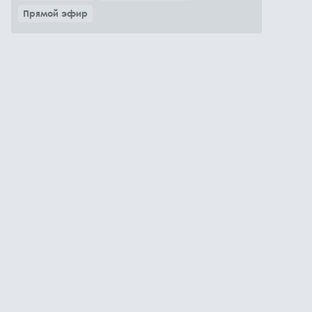
Прямой эфир