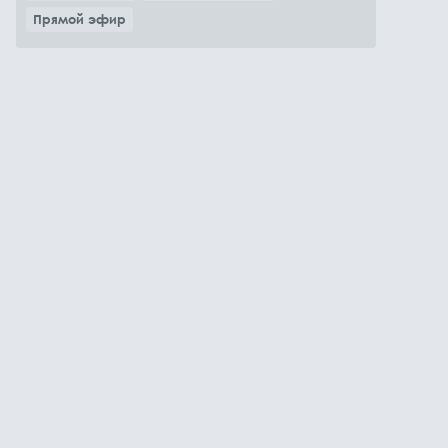
Прямой эфир