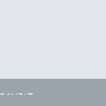
віт
Архив 2017-2021