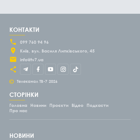
КОНТАКТИ
099 760 94 96
Київ
вул. Василя Липківського, 45
info@tv7.ua
©
Телеканал ТВ-7
2026
СТОРІНКИ
Головна
Новини
Проєкти
Відео
Подкасти
Про нас
НОВИНИ