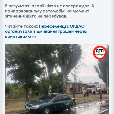
В результаті аварії ніхто не постраждав. В
припаркованому автомобілі на момент
зіткнення ніхто не перебував.
Читайте також:
Переселенці з ОРДЛО
організували відмивання грошей через
криптовалюти