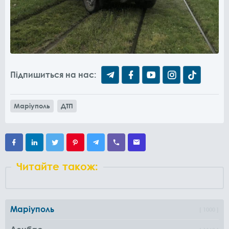
Підпишиться на нас:
Маріуполь
ДТП
Читайте також:
Маріуполь
1000